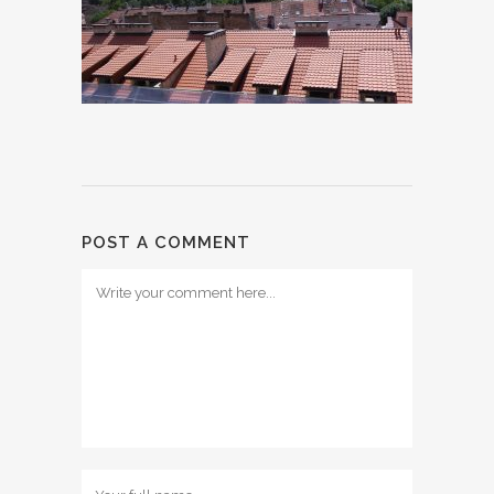
POST A COMMENT