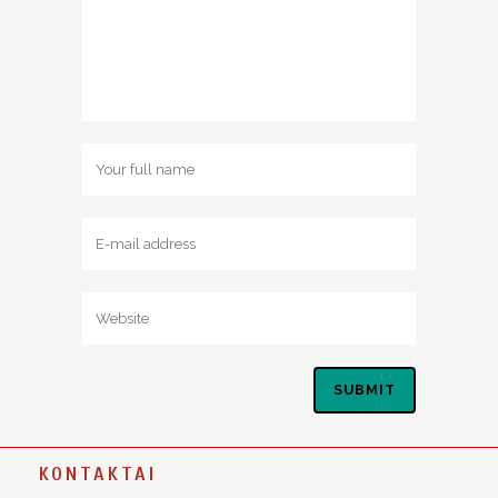
KONTAKTAI