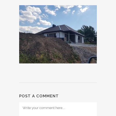
POST A COMMENT